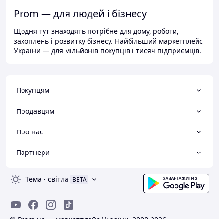
Prom — для людей і бізнесу
Щодня тут знаходять потрібне для дому, роботи,
захоплень і розвитку бізнесу. Найбільший маркетплейс
України — для мільйонів покупців і тисяч підприємців.
Покупцям
Продавцям
Про нас
Партнери
Тема
-
світла
BETA