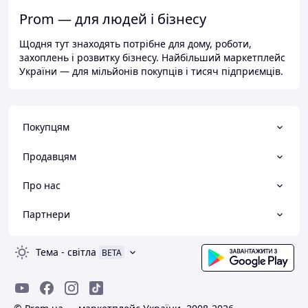
Prom — для людей і бізнесу
Щодня тут знаходять потрібне для дому, роботи,
захоплень і розвитку бізнесу. Найбільший маркетплейс
України — для мільйонів покупців і тисяч підприємців.
Покупцям
Продавцям
Про нас
Партнери
Тема
-
світла
BETA