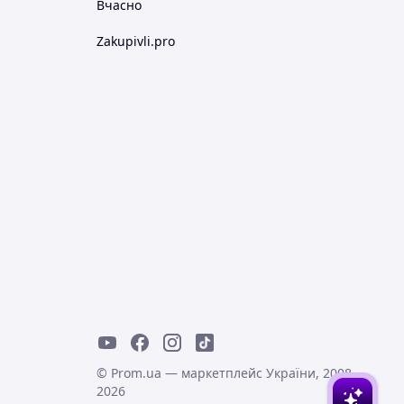
Вчасно
Zakupivli.pro
© Prom.ua — маркетплейс України, 2008-
2026