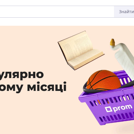
Знайти