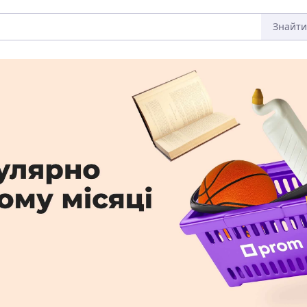
Знайти