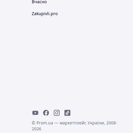
Вчасно
Zakupivli.pro
© Prom.ua — маркетплейс України, 2008-
2026