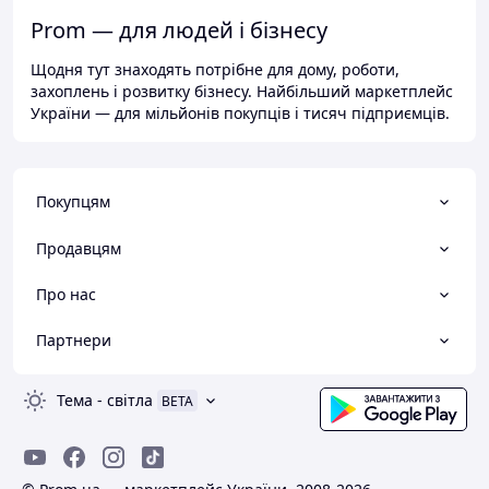
Prom — для людей і бізнесу
Щодня тут знаходять потрібне для дому, роботи,
захоплень і розвитку бізнесу. Найбільший маркетплейс
України — для мільйонів покупців і тисяч підприємців.
Покупцям
Продавцям
Про нас
Партнери
Тема
-
світла
BETA