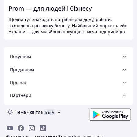
Prom — для людей і бізнесу
Щодня тут знаходять потрібне для дому, роботи,
захоплень і розвитку бізнесу. Найбільший маркетплейс
України — для мільйонів покупців і тисяч підприємців.
Покупцям
Продавцям
Про нас
Партнери
Тема
-
світла
BETA