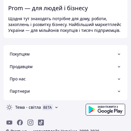
Prom — для людей і бізнесу
Щодня тут знаходять потрібне для дому, роботи,
захоплень і розвитку бізнесу. Найбільший маркетплейс
України — для мільйонів покупців і тисяч підприємців.
Покупцям
Продавцям
Про нас
Партнери
Тема
-
світла
BETA