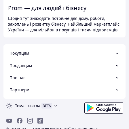
Prom — для людей і бізнесу
Щодня тут знаходять потрібне для дому, роботи,
захоплень і розвитку бізнесу. Найбільший маркетплейс
України — для мільйонів покупців і тисяч підприємців.
Покупцям
Продавцям
Про нас
Партнери
Тема
-
світла
BETA