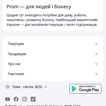
Prom — для людей і бізнесу
Щодня тут знаходять потрібне для дому, роботи,
захоплень і розвитку бізнесу. Найбільший маркетплейс
України — для мільйонів покупців і тисяч підприємців.
Покупцям
Продавцям
Про нас
Партнери
Тема
-
світла
BETA