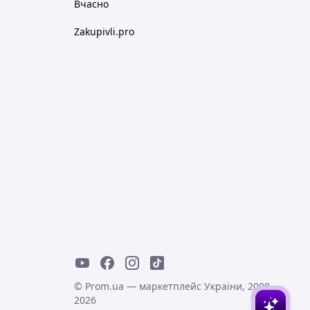
Вчасно
Zakupivli.pro
© Prom.ua — маркетплейс України, 2008-
2026