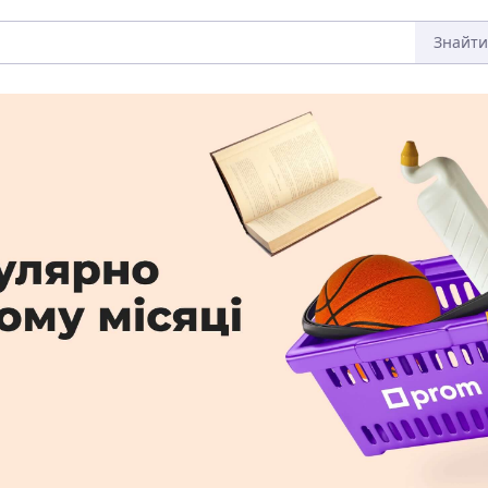
Знайти