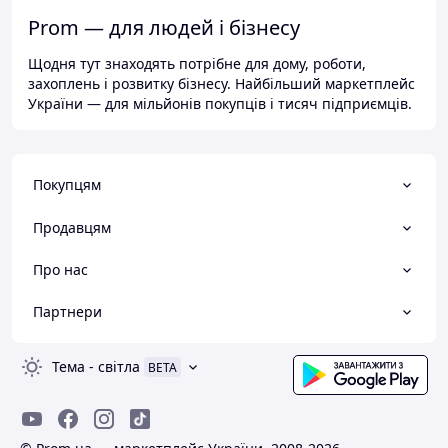
Prom — для людей і бізнесу
Щодня тут знаходять потрібне для дому, роботи,
захоплень і розвитку бізнесу. Найбільший маркетплейс
України — для мільйонів покупців і тисяч підприємців.
Покупцям
Продавцям
Про нас
Партнери
Тема
-
світла
BETA