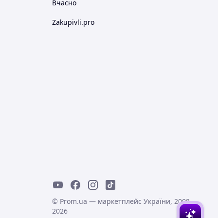
Вчасно
Zakupivli.pro
© Prom.ua — маркетплейс України, 2008-
2026