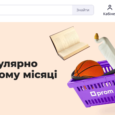
Знайти
Кабіне