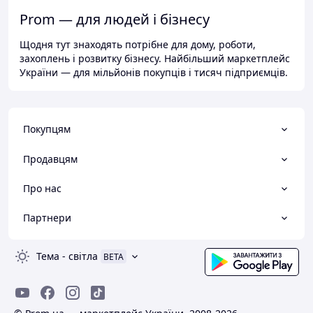
Prom — для людей і бізнесу
Щодня тут знаходять потрібне для дому, роботи,
захоплень і розвитку бізнесу. Найбільший маркетплейс
України — для мільйонів покупців і тисяч підприємців.
Покупцям
Продавцям
Про нас
Партнери
Тема
-
світла
BETA