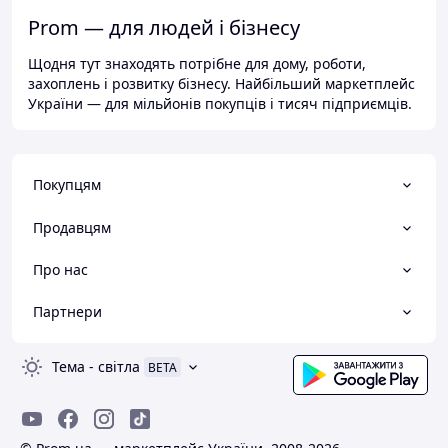
Prom — для людей і бізнесу
Щодня тут знаходять потрібне для дому, роботи,
захоплень і розвитку бізнесу. Найбільший маркетплейс
України — для мільйонів покупців і тисяч підприємців.
Покупцям
Продавцям
Про нас
Партнери
Тема
-
світла
BETA