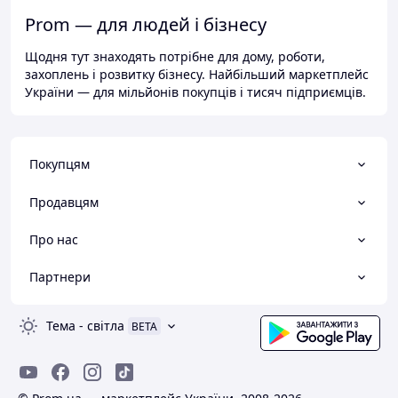
Prom — для людей і бізнесу
Щодня тут знаходять потрібне для дому, роботи,
захоплень і розвитку бізнесу. Найбільший маркетплейс
України — для мільйонів покупців і тисяч підприємців.
Покупцям
Продавцям
Про нас
Партнери
Тема
-
світла
BETA