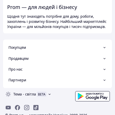
Prom — для людей і бізнесу
Щодня тут знаходять потрібне для дому, роботи,
захоплень і розвитку бізнесу. Найбільший маркетплейс
України — для мільйонів покупців і тисяч підприємців.
Покупцям
Продавцям
Про нас
Партнери
Тема
-
світла
BETA