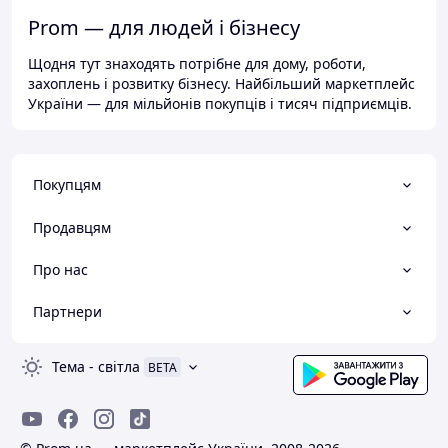
Prom — для людей і бізнесу
Щодня тут знаходять потрібне для дому, роботи,
захоплень і розвитку бізнесу. Найбільший маркетплейс
України — для мільйонів покупців і тисяч підприємців.
Покупцям
Продавцям
Про нас
Партнери
Тема
-
світла
BETA