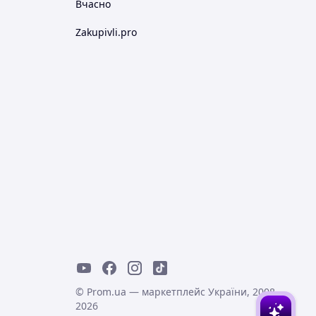
Вчасно
Zakupivli.pro
© Prom.ua — маркетплейс України, 2008-
2026