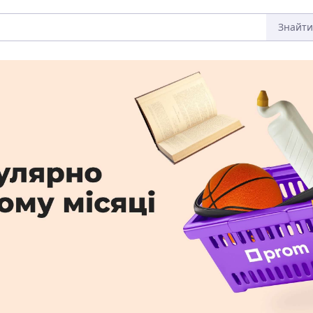
Знайти