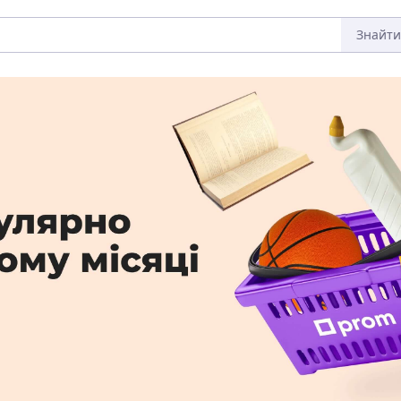
Знайти