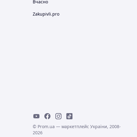
Вчасно
Zakupivli.pro
© Prom.ua — маркетплейс України, 2008-
2026