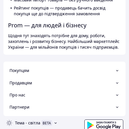
Рейтинг покупців — продавець бачить досвід
покупця ще до підтвердження замовлення
Prom — для людей і бізнесу
Щодня тут знаходять потрібне для дому, роботи,
захоплень і розвитку бізнесу. Найбільший маркетплейс
України — для мільйонів покупців і тисяч підприємців.
Покупцям
Продавцям
Про нас
Партнери
Тема
-
світла
BETA