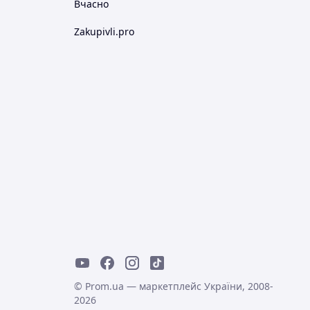
Вчасно
Zakupivli.pro
© Prom.ua — маркетплейс України, 2008-
2026