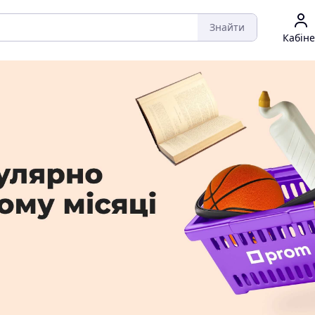
Знайти
Кабіне