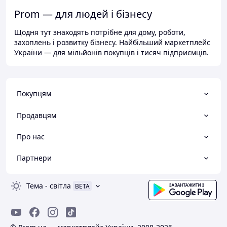
Prom — для людей і бізнесу
Щодня тут знаходять потрібне для дому, роботи,
захоплень і розвитку бізнесу. Найбільший маркетплейс
України — для мільйонів покупців і тисяч підприємців.
Покупцям
Продавцям
Про нас
Партнери
Тема
-
світла
BETA