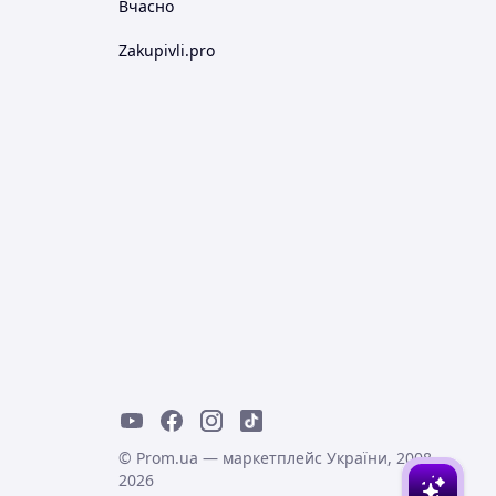
Вчасно
Zakupivli.pro
© Prom.ua — маркетплейс України, 2008-
2026