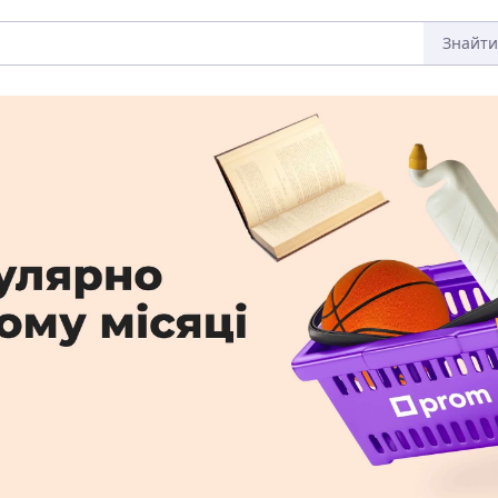
Знайти