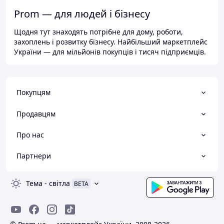
Prom — для людей і бізнесу
Щодня тут знаходять потрібне для дому, роботи,
захоплень і розвитку бізнесу. Найбільший маркетплейс
України — для мільйонів покупців і тисяч підприємців.
Покупцям
Продавцям
Про нас
Партнери
Тема
-
світла
BETA