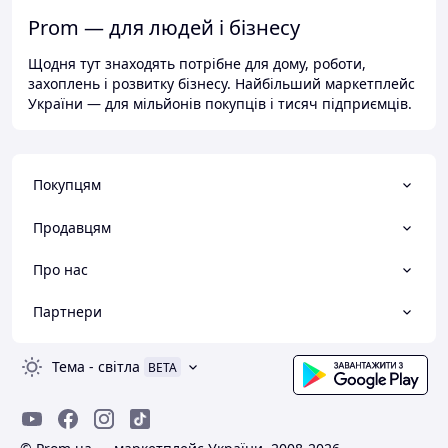
Prom — для людей і бізнесу
Щодня тут знаходять потрібне для дому, роботи,
захоплень і розвитку бізнесу. Найбільший маркетплейс
України — для мільйонів покупців і тисяч підприємців.
Покупцям
Продавцям
Про нас
Партнери
Тема
-
світла
BETA