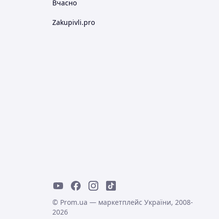
Вчасно
Zakupivli.pro
© Prom.ua — маркетплейс України, 2008-
2026