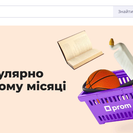
Знайти