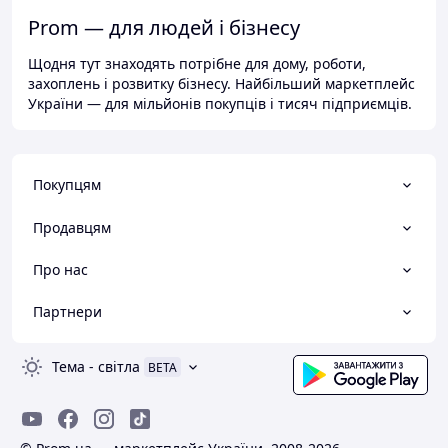
Prom — для людей і бізнесу
Щодня тут знаходять потрібне для дому, роботи,
захоплень і розвитку бізнесу. Найбільший маркетплейс
України — для мільйонів покупців і тисяч підприємців.
Покупцям
Продавцям
Про нас
Партнери
Тема
-
світла
BETA