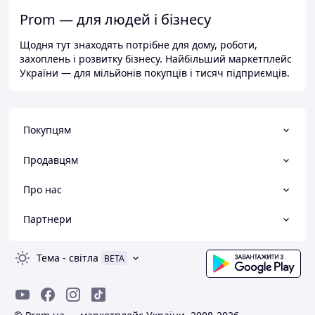
Prom — для людей і бізнесу
Щодня тут знаходять потрібне для дому, роботи,
захоплень і розвитку бізнесу. Найбільший маркетплейс
України — для мільйонів покупців і тисяч підприємців.
Покупцям
Продавцям
Про нас
Партнери
Тема
-
світла
BETA