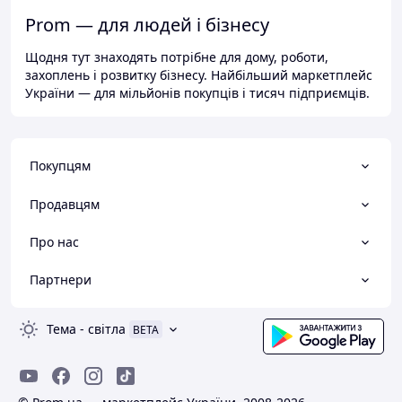
Prom — для людей і бізнесу
Щодня тут знаходять потрібне для дому, роботи,
захоплень і розвитку бізнесу. Найбільший маркетплейс
України — для мільйонів покупців і тисяч підприємців.
Покупцям
Продавцям
Про нас
Партнери
Тема
-
світла
BETA