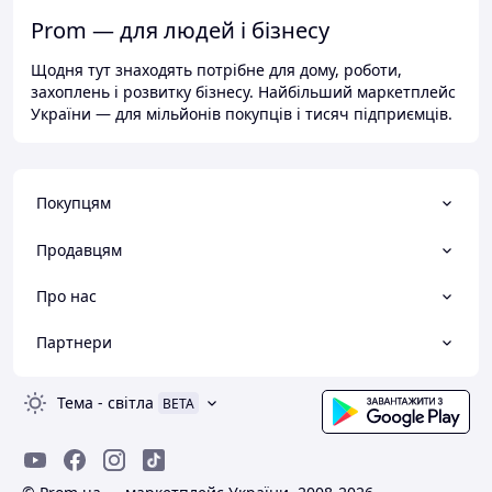
Prom — для людей і бізнесу
Щодня тут знаходять потрібне для дому, роботи,
захоплень і розвитку бізнесу. Найбільший маркетплейс
України — для мільйонів покупців і тисяч підприємців.
Покупцям
Продавцям
Про нас
Партнери
Тема
-
світла
BETA