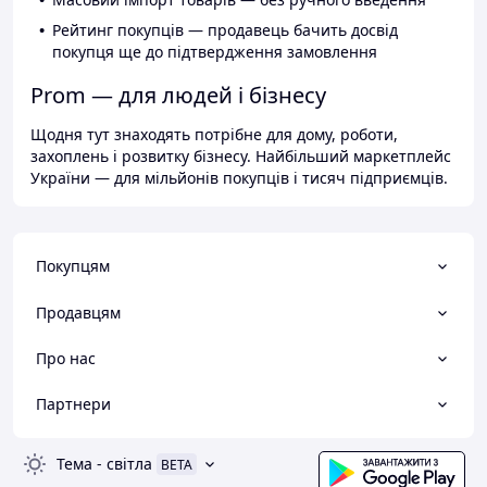
Рейтинг покупців — продавець бачить досвід
покупця ще до підтвердження замовлення
Prom — для людей і бізнесу
Щодня тут знаходять потрібне для дому, роботи,
захоплень і розвитку бізнесу. Найбільший маркетплейс
України — для мільйонів покупців і тисяч підприємців.
Покупцям
Продавцям
Про нас
Партнери
Тема
-
світла
BETA