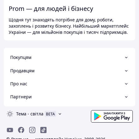
Prom — для людей і бізнесу
Щодня тут знаходять потрібне для дому, роботи,
захоплень і розвитку бізнесу. Найбільший маркетплейс
України — для мільйонів покупців і тисяч підприємців.
Покупцям
Продавцям
Про нас
Партнери
Тема
-
світла
BETA