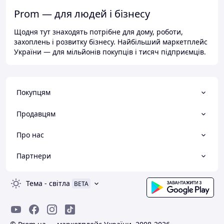
Prom — для людей і бізнесу
Щодня тут знаходять потрібне для дому, роботи,
захоплень і розвитку бізнесу. Найбільший маркетплейс
України — для мільйонів покупців і тисяч підприємців.
Покупцям
Продавцям
Про нас
Партнери
Тема
-
світла
BETA