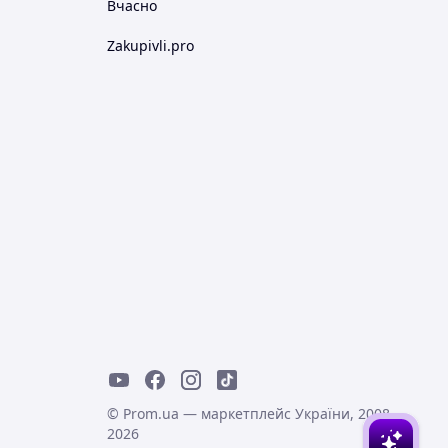
Вчасно
Zakupivli.pro
© Prom.ua — маркетплейс України, 2008-
2026