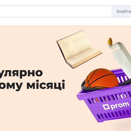
Знайти