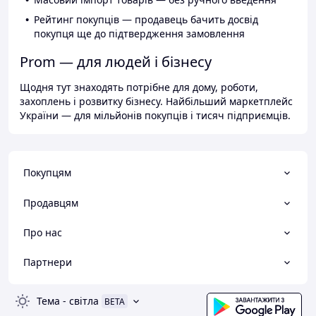
Рейтинг покупців — продавець бачить досвід
покупця ще до підтвердження замовлення
Prom — для людей і бізнесу
Щодня тут знаходять потрібне для дому, роботи,
захоплень і розвитку бізнесу. Найбільший маркетплейс
України — для мільйонів покупців і тисяч підприємців.
Покупцям
Продавцям
Про нас
Партнери
Тема
-
світла
BETA