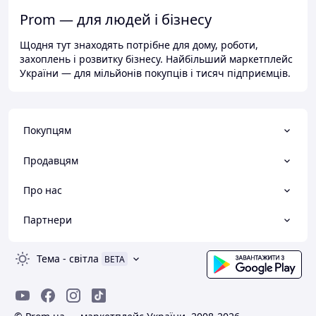
Prom — для людей і бізнесу
Щодня тут знаходять потрібне для дому, роботи,
захоплень і розвитку бізнесу. Найбільший маркетплейс
України — для мільйонів покупців і тисяч підприємців.
Покупцям
Продавцям
Про нас
Партнери
Тема
-
світла
BETA