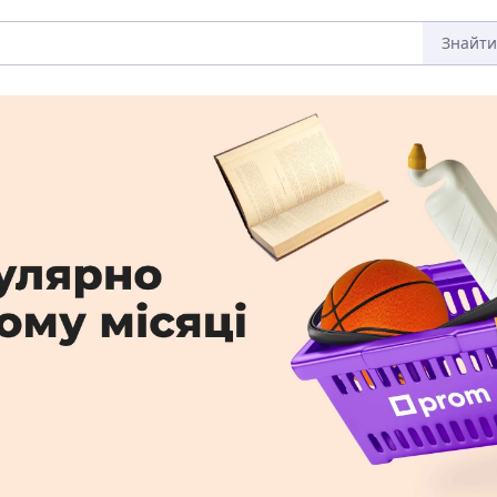
Знайти