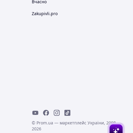
Вчасно
Zakupivli.pro
© Prom.ua — маркетплейс України, 2008-
2026