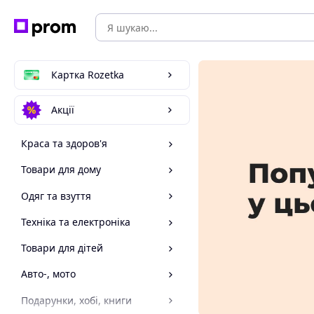
Картка Rozetka
Акції
Краса та здоров'я
Товари для дому
Одяг та взуття
Техніка та електроніка
Товари для дітей
Авто-, мото
Подарунки, хобі, книги