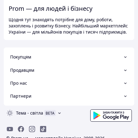
Prom — для людей і бізнесу
Щодня тут знаходять потрібне для дому, роботи,
захоплень і розвитку бізнесу. Найбільший маркетплейс
України — для мільйонів покупців і тисяч підприємців.
Покупцям
Продавцям
Про нас
Партнери
Тема
-
світла
BETA