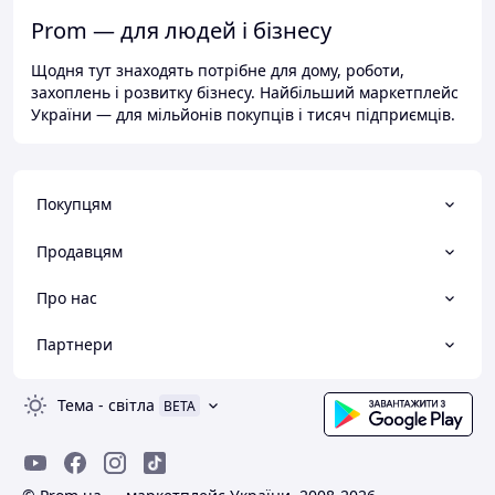
Prom — для людей і бізнесу
Щодня тут знаходять потрібне для дому, роботи,
захоплень і розвитку бізнесу. Найбільший маркетплейс
України — для мільйонів покупців і тисяч підприємців.
Покупцям
Продавцям
Про нас
Партнери
Тема
-
світла
BETA