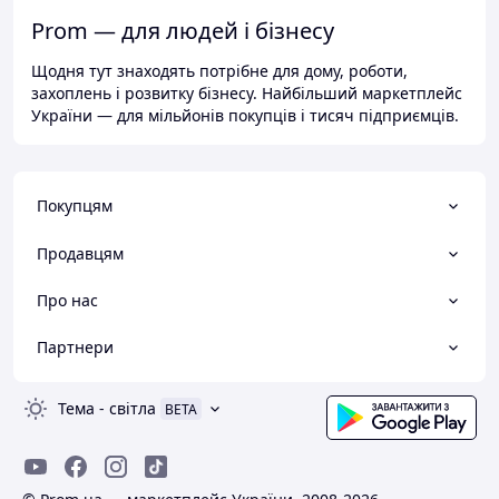
Prom — для людей і бізнесу
Щодня тут знаходять потрібне для дому, роботи,
захоплень і розвитку бізнесу. Найбільший маркетплейс
України — для мільйонів покупців і тисяч підприємців.
Покупцям
Продавцям
Про нас
Партнери
Тема
-
світла
BETA