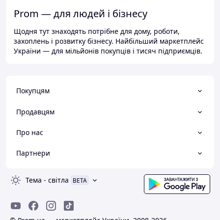
Prom — для людей і бізнесу
Щодня тут знаходять потрібне для дому, роботи,
захоплень і розвитку бізнесу. Найбільший маркетплейс
України — для мільйонів покупців і тисяч підприємців.
Покупцям
Продавцям
Про нас
Партнери
Тема
-
світла
BETA