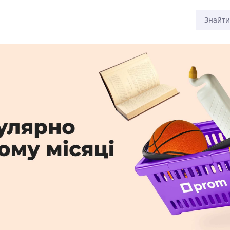
Знайти