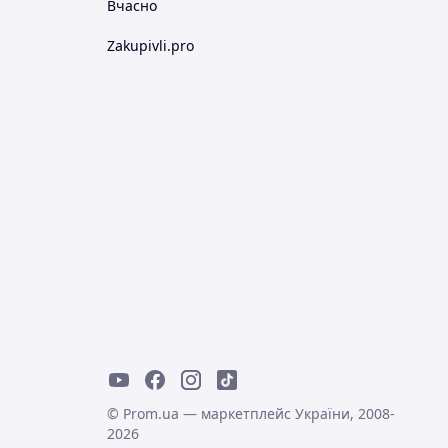
Вчасно
Zakupivli.pro
© Prom.ua — маркетплейс України, 2008-
2026