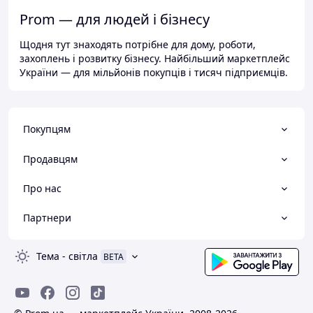
Prom — для людей і бізнесу
Щодня тут знаходять потрібне для дому, роботи,
захоплень і розвитку бізнесу. Найбільший маркетплейс
України — для мільйонів покупців і тисяч підприємців.
Покупцям
Продавцям
Про нас
Партнери
Тема
-
світла
BETA