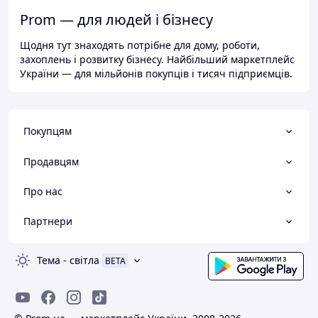
Prom — для людей і бізнесу
Щодня тут знаходять потрібне для дому, роботи,
захоплень і розвитку бізнесу. Найбільший маркетплейс
України — для мільйонів покупців і тисяч підприємців.
Покупцям
Продавцям
Про нас
Партнери
Тема
-
світла
BETA