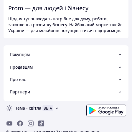
Prom — для людей і бізнесу
Щодня тут знаходять потрібне для дому, роботи,
захоплень і розвитку бізнесу. Найбільший маркетплейс
України — для мільйонів покупців і тисяч підприємців.
Покупцям
Продавцям
Про нас
Партнери
Тема
-
світла
BETA