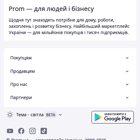
Prom — для людей і бізнесу
Щодня тут знаходять потрібне для дому, роботи,
захоплень і розвитку бізнесу. Найбільший маркетплейс
України — для мільйонів покупців і тисяч підприємців.
Покупцям
Продавцям
Про нас
Партнери
Тема
-
світла
BETA