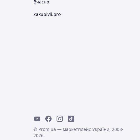
Вчасно
Zakupivli.pro
© Prom.ua — маркетплейс України, 2008-
2026