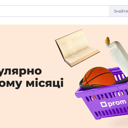
Знайти