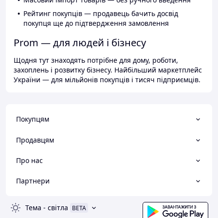
Рейтинг покупців — продавець бачить досвід
покупця ще до підтвердження замовлення
Prom — для людей і бізнесу
Щодня тут знаходять потрібне для дому, роботи,
захоплень і розвитку бізнесу. Найбільший маркетплейс
України — для мільйонів покупців і тисяч підприємців.
Покупцям
Продавцям
Про нас
Партнери
Тема
-
світла
BETA