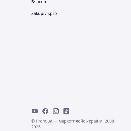
Вчасно
Zakupivli.pro
© Prom.ua — маркетплейс України, 2008-
2026