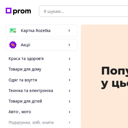
Картка Rozetka
Акції
Краса та здоров'я
Товари для дому
Одяг та взуття
Техніка та електроніка
Товари для дітей
Авто-, мото
Подарунки, хобі, книги