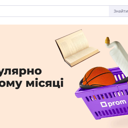
Знайти