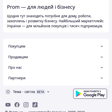
Prom — для людей і бізнесу
Щодня тут знаходять потрібне для дому, роботи,
захоплень і розвитку бізнесу. Найбільший маркетплейс
України — для мільйонів покупців і тисяч підприємців.
Покупцям
Продавцям
Про нас
Партнери
Тема
-
світла
BETA